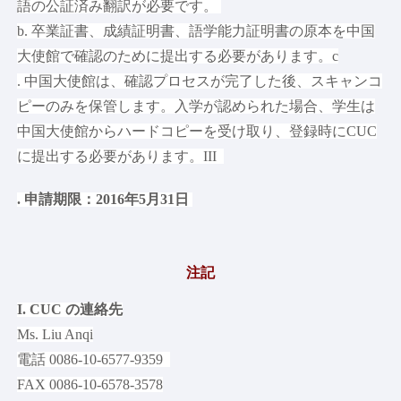
語の公証済み翻訳が必要です。
b. 卒業証書、成績証明書、語学能力証明書の原本を中国
大使館で確認のために提出する必要があります。c
. 中国大使館は、確認プロセスが完了した後、スキャンコ
ピーのみを保管します。入学が認められた場合、学生は
中国大使館からハードコピーを受け取り、登録時にCUC
に提出する必要があります。III
. 申請期限：2016年5月31日
注記
I. CUC の連絡先
Ms. Liu Anqi
電話 0086-10-6577-9359
FAX 0086-10-6578-3578