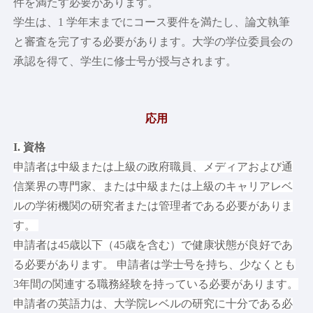
件を満たす必要があります。
学生は、1 学年末までにコース要件を満たし、論文執筆
と審査を完了する必要があります。大学の学位委員会の
承認を得て、学生に修士号が授与されます。
応用
I. 資格
申請者は中級または上級の政府職員、メディアおよび通
信業界の専門家、または中級または上級のキャリアレベ
ルの学術機関の研究者または管理者である必要がありま
す。
申請者は45歳以下（45歳を含む）で健康状態が良好であ
る必要があります。 申請者は学士号を持ち、少なくとも
3年間の関連する職務経験を持っている必要があります。
申請者の英語力は、大学院レベルの研究に十分である必