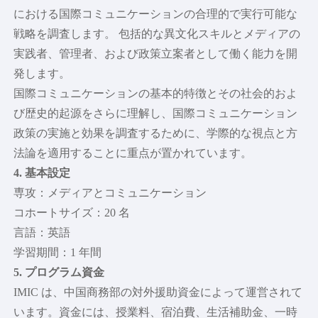
における国際コミュニケーションの合理的で実行可能な
戦略を調査します。 包括的な異文化スキルとメディアの
実践者、管理者、および政策立案者として働く能力を開
発します。
国際コミュニケーションの基本的特徴とその社会的およ
び歴史的起源をさらに理解し、国際コミュニケーション
政策の実施と効果を調査するために、学際的な視点と方
法論を適用することに重点が置かれています。
4. 基本設定
専攻：メディアとコミュニケーション
コホートサイズ：20 名
言語：英語
学習期間：1 年間
5. プログラム資金
IMIC は、中国商務部の対外援助資金によって運営されて
います。資金には、授業料、宿泊費、生活補助金、一時