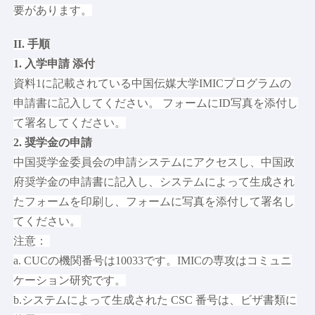
要があります。
II. 手順
1. 入学申請 添付
資料1に記載されている中国伝媒大学IMICプログラムの
申請書に記入してください。 フォームにID写真を添付し
て署名してください。
2. 奨学金の申請
中国奨学金委員会の申請システムにアクセスし、中国政
府奨学金の申請書に記入し、システムによって生成され
たフォームを印刷し、フォームに写真を添付して署名し
てください。
注意：
a. CUCの機関番号は10033です。IMICの専攻はコミュニ
ケーション研究です。
b.システムによって生成された CSC 番号は、ビザ書類に