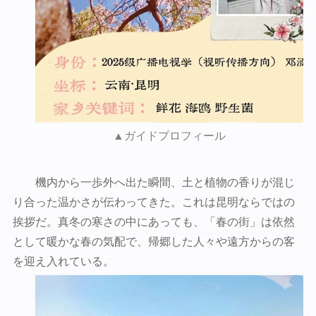
▲ガイドプロフィール
機内から一歩外へ出た瞬間、土と植物の香りが混じ
り合った温かさが伝わってきた。これは昆明ならではの
挨拶だ。真冬の寒さの中にあっても、「春の街」は依然
として暖かな春の気配で、帰郷した人々や遠方からの客
を迎え入れている。