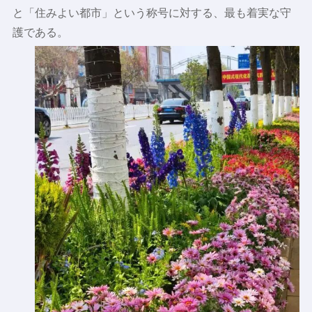
と「住みよい都市」という称号に対する、最も着実な守
護である。